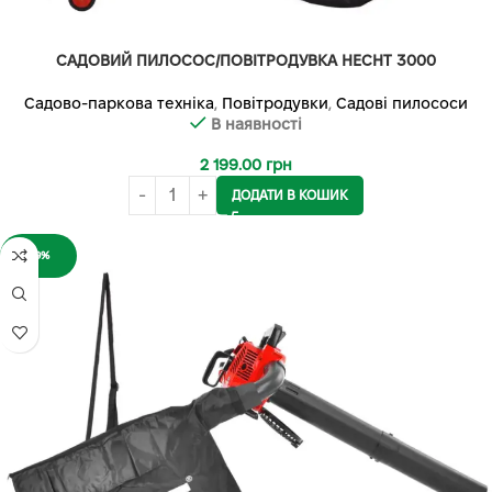
САДОВИЙ ПИЛОСОС/ПОВІТРОДУВКА HECHT 3000
Садово-паркова техніка
,
Повітродувки
,
Садові пилососи
В наявності
2 199.00
грн
ДОДАТИ В КОШИК
-9%