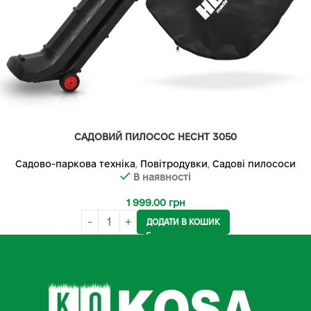
САДОВИЙ ПИЛОСОС HECHT 3050
Садово-паркова техніка
,
Повітродувки
,
Садові пилососи
В наявності
1 999.00
грн
ДОДАТИ В КОШИК