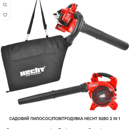
САДОВИЙ ПИЛОСОС/ПОВІТРОДУВКА HECHT 9280 2 IN 1