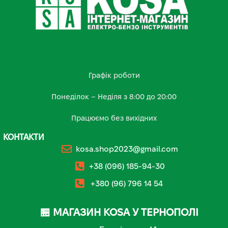
Графік роботи
Понеділок – Неділя з 8:00 до 20:00
Працюємо без вихідних
КОНТАКТИ
kosa.shop2023@gmail.com
+38 (096) 185-94-30
+380 (96) 796 14 54
🏪 МАГАЗИН KOSA У ТЕРНОПОЛІ