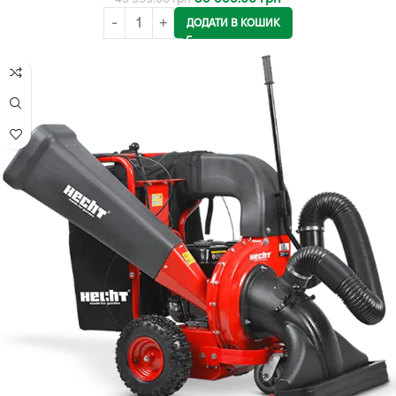
ДОДАТИ В КОШИК