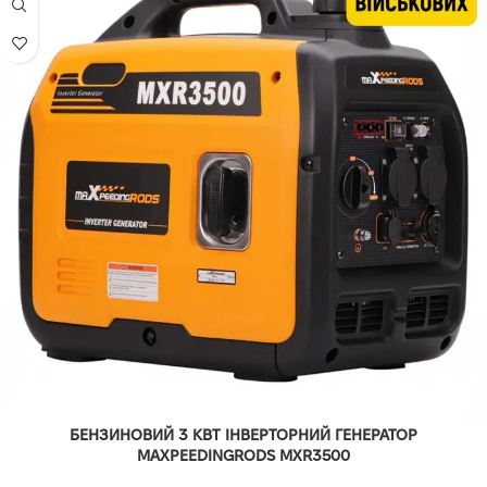
БЕНЗИНОВИЙ 3 КВТ ІНВЕРТОРНИЙ ГЕНЕРАТОР
MAXPEEDINGRODS MXR3500