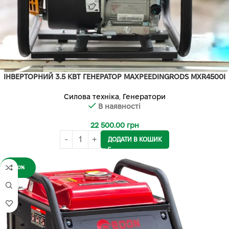
ІНВЕРТОРНИЙ 3.5 КВТ ГЕНЕРАТОР MAXPEEDINGRODS MXR4500I
Силова техніка
,
Генератори
В наявності
22 500.00
грн
ДОДАТИ В КОШИК
-20%