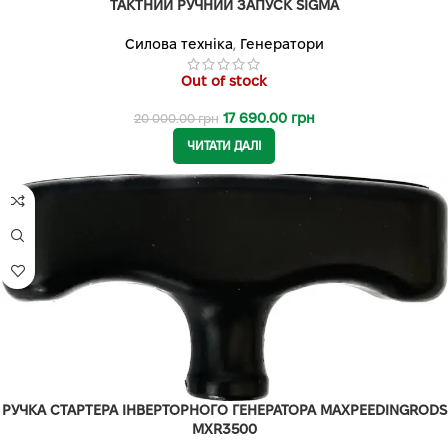
ТАКТНИЙ РУЧНИЙ ЗАПУСК SIGMA
Силова техніка
,
Генератори
Out of stock
17 690.00
грн
20 000.00
грн
ЧИТАТИ ДАЛІ
РУЧКА СТАРТЕРА ІНВЕРТОРНОГО ГЕНЕРАТОРА MAXPEEDINGRODS
MXR3500