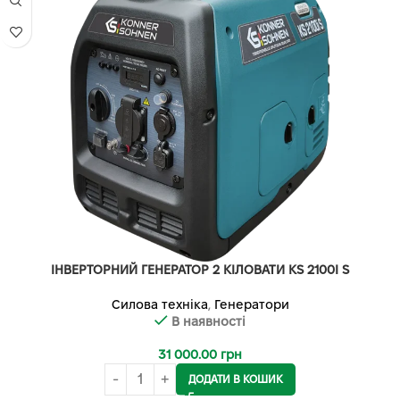
ІНВЕРТОРНИЙ ГЕНЕРАТОР 2 КІЛОВАТИ KS 2100I S
Силова техніка
,
Генератори
В наявності
31 000.00
грн
ДОДАТИ В КОШИК