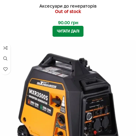
Аксесуари до генераторів
Out of stock
90.00
грн
ЧИТАТИ ДАЛІ