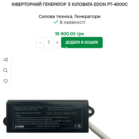
ІНВЕРТОРНИЙ ГЕНЕРАТОР 3 КІЛОВАТА EDON PT-4000C
Силова техніка
,
Генератори
В наявності
19 900.00
грн
ДОДАТИ В КОШИК