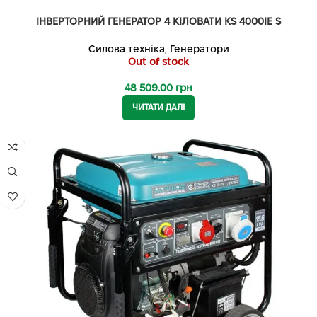
ІНВЕРТОРНИЙ ГЕНЕРАТОР 4 КІЛОВАТИ KS 4000IE S
Силова техніка
,
Генератори
Out of stock
48 509.00
грн
ЧИТАТИ ДАЛІ