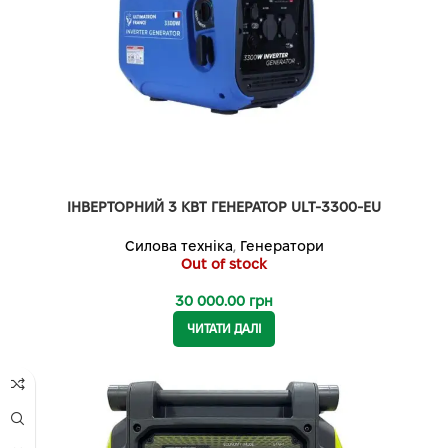
ІНВЕРТОРНИЙ 3 КВТ ГЕНЕРАТОР ULT-3300-EU
Силова техніка
,
Генератори
Out of stock
30 000.00
грн
ЧИТАТИ ДАЛІ