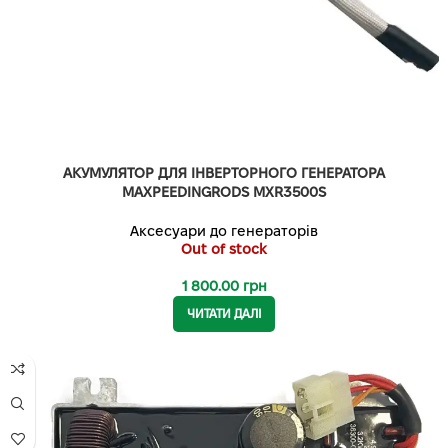
АКУМУЛЯТОР ДЛЯ ІНВЕРТОРНОГО ГЕНЕРАТОРА
MAXPEEDINGRODS MXR3500S
Аксесуари до генераторів
Out of stock
1 800.00
грн
ЧИТАТИ ДАЛІ