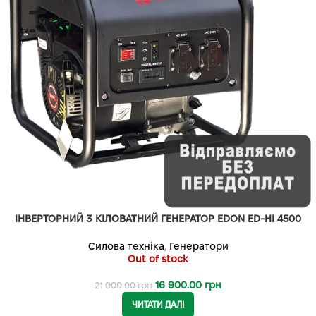
ІНВЕРТОРНИЙ 3 КІЛОВАТНИЙ ГЕНЕРАТОР EDON ED-HI 4500
Силова техніка
,
Генератори
Out of stock
16 900.00
грн
21 000.00
грн
ЧИТАТИ ДАЛІ