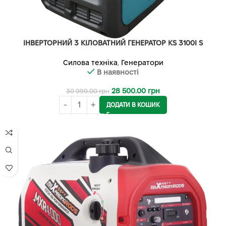
ІНВЕРТОРНИЙ 3 КІЛОВАТНИЙ ГЕНЕРАТОР KS 3100I S
Силова техніка
,
Генератори
В наявності
28 500.00
грн
30 999.00
грн
ДОДАТИ В КОШИК