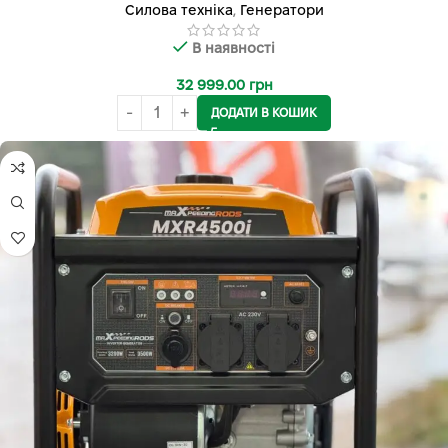
Силова техніка
,
Генератори
В наявності
32 999.00
грн
ДОДАТИ В КОШИК