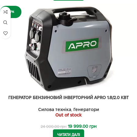
-17%
ГЕНЕРАТОР БЕНЗИНОВИЙ ІНВЕРТОРНИЙ APRO 1.8/2.0 КВТ
Силова техніка
,
Генератори
Out of stock
19 999.00
грн
24 000.00
грн
ЧИТАТИ ДАЛІ