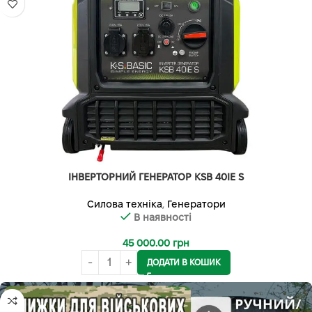
ІНВЕРТОРНИЙ ГЕНЕРАТОР KSB 40IE S
Силова техніка
,
Генератори
В наявності
45 000.00
грн
ДОДАТИ В КОШИК