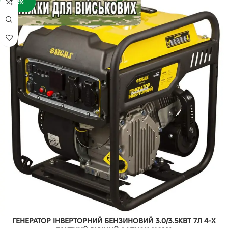
-12%
ГЕНЕРАТОР ІНВЕРТОРНИЙ БЕНЗИНОВИЙ 3.0/3.5КВТ 7Л 4-Х