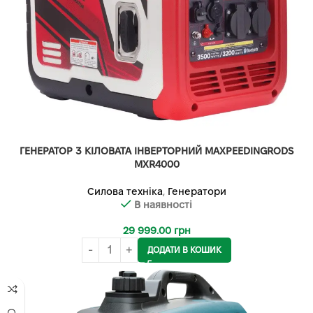
ГЕНЕРАТОР 3 КІЛОВАТА ІНВЕРТОРНИЙ MAXPEEDINGRODS
MXR4000
Силова техніка
,
Генератори
В наявності
29 999.00
грн
ДОДАТИ В КОШИК