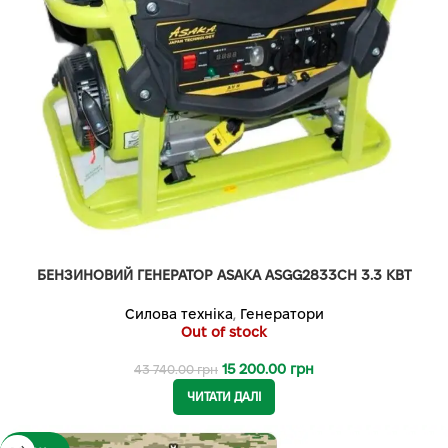
БЕНЗИНОВИЙ ГЕНЕРАТОР ASAKA ASGG2833CН 3.3 КВТ
Силова техніка
,
Генератори
Out of stock
15 200.00
грн
43 740.00
грн
ЧИТАТИ ДАЛІ