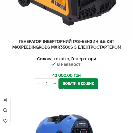
ГЕНЕРАТОР ІНВЕРТОРНИЙ ГАЗ-БЕНЗИН 3.5 КВТ
MAXPEEDINGRODS MXR3500S З ЕЛЕКТРОСТАРТЕРОМ
Силова техніка
,
Генератори
В наявності
42 000.00
грн
ДОДАТИ В КОШИК