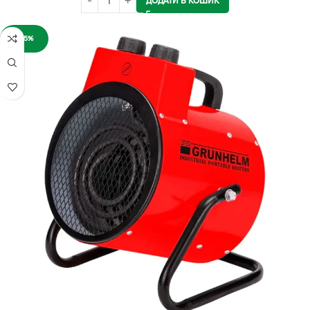
ДОДАТИ В КОШИК
-25%