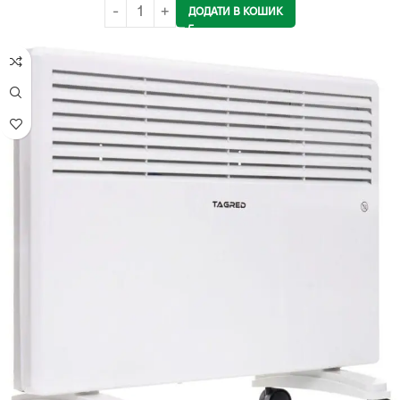
ДОДАТИ В КОШИК