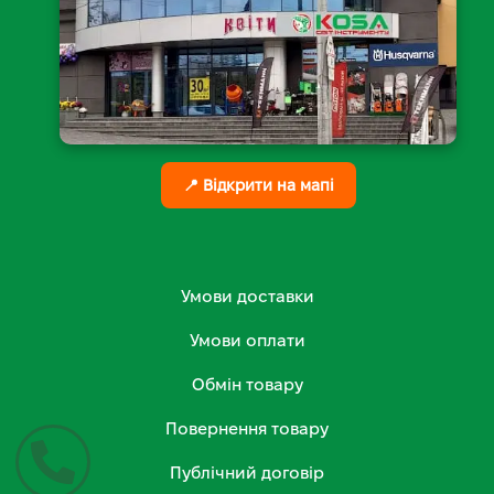
📍 Відкрити на мапі
Умови доставки
Умови оплати
Обмін товару
Повернення товару
Публічний договір