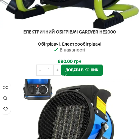
ЕЛЕКТРИЧНИЙ ОБІГРІВАЧ GARDYER HE2000
Обігрівачі
,
Електрообігрівачі
В наявності
890.00
грн
ДОДАТИ В КОШИК