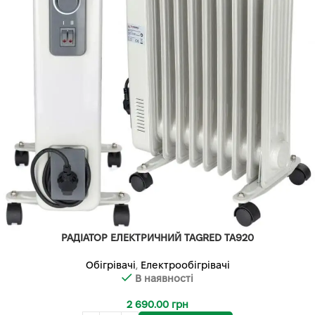
РАДІАТОР ЕЛЕКТРИЧНИЙ TAGRED TA920
Обігрівачі
,
Електрообігрівачі
В наявності
2 690.00
грн