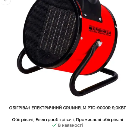
ОБІГРІВАЧ ЕЛЕКТРИЧНИЙ GRUNHELM PTC-9000R 9,0КВТ
Обігрівачі
,
Електрообігрівачі
,
Промислові обігрівачі
В наявності