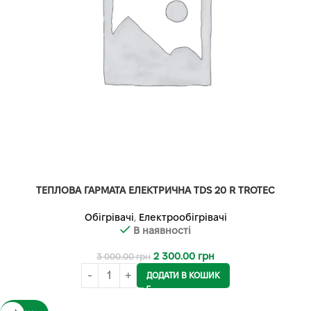
ТЕПЛОВА ГАРМАТА ЕЛЕКТРИЧНА TDS 20 R TROTEC
Обігрівачі
,
Електрообігрівачі
В наявності
2 300.00
грн
3 000.00
грн
ДОДАТИ В КОШИК