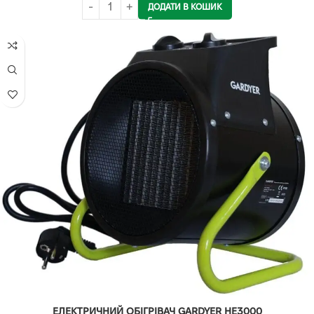
ДОДАТИ В КОШИК
ЕЛЕКТРИЧНИЙ ОБІГРІВАЧ GARDYER HE3000