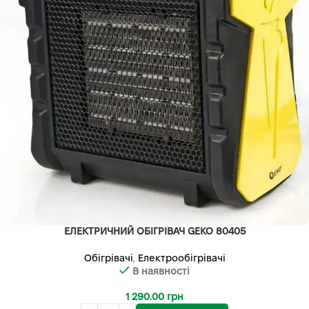
ЕЛЕКТРИЧНИЙ ОБІГРІВАЧ GEKO 80405
Обігрівачі
,
Електрообігрівачі
В наявності
1 290.00
грн