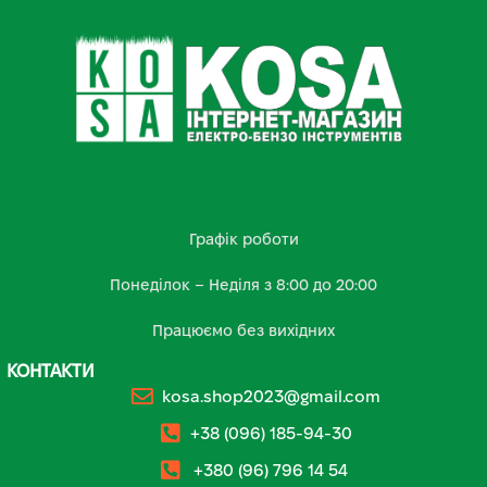
Графік роботи
Понеділок – Неділя з 8:00 до 20:00
Працюємо без вихідних
КОНТАКТИ
kosa.shop2023@gmail.com
+38 (096) 185-94-30
+380 (96) 796 14 54