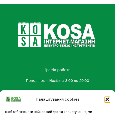
Графік роботи
Понеділок – Неділя з 8:00 до 20:00
Працюємо без вихідних
Налаштування cookies
КОНТАКТИ
kosa.shop2023@gmail.com
Щоб забезпечити найкращий досвід користування, ми