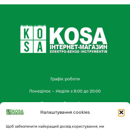
Графік роботи
Понеділок – Неділя з 8:00 до 20:00
Працюємо без вихідних
Налаштування cookies
КОНТАКТИ
kosa.shop2023@gmail.com
Щоб забезпечити найкращий досвід користування, ми