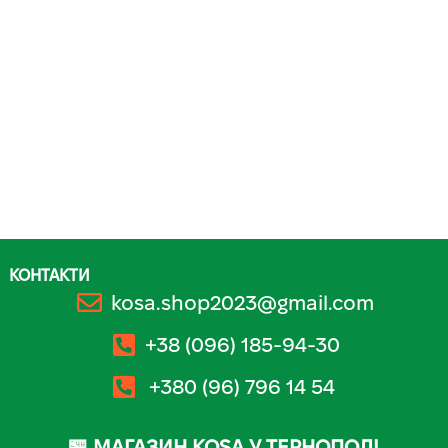
КОНТАКТИ
kosa.shop2023@gmail.com
+38 (096) 185-94-30
+380 (96) 796 14 54
🏪 МАГАЗИН KOSA У ТЕРНОПОЛІ