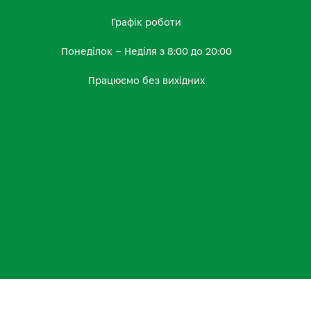
Графік роботи
Понеділок – Неділя з 8:00 до 20:00
Працюємо без вихідних