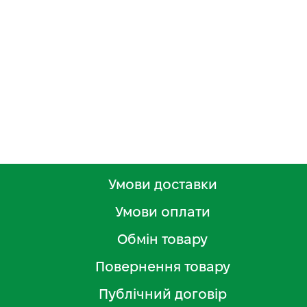
Умови доставки
Умови оплати
Обмін товару
Повернення товару
Публічний договір