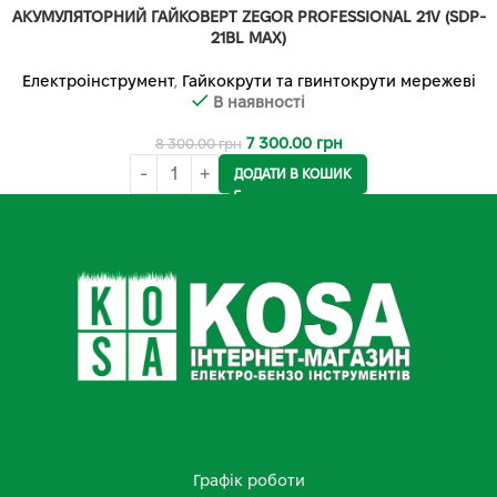
АКУМУЛЯТОРНИЙ ГАЙКОВЕРТ ZEGOR PROFESSIONAL 21V (SDP-
21BL MAX)
Електроінструмент
,
Гайкокрути та гвинтокрути мережеві
В наявності
7 300.00
грн
8 300.00
грн
ДОДАТИ В КОШИК
Графік роботи