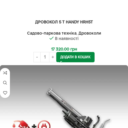
ДРОВОКОЛ 5 Т HANDY HRH5T
Садово-паркова техніка
,
Дровоколи
В наявності
17 320.00
грн
ДОДАТИ В КОШИК