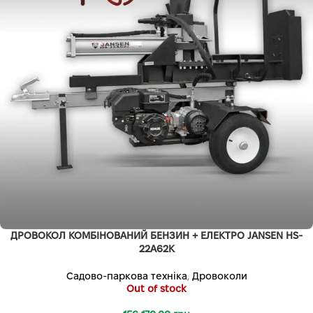
ДРОВОКОЛ КОМБІНОВАНИЙ БЕНЗИН + ЕЛЕКТРО JANSEN HS-
22A62K
Садово-паркова техніка
,
Дровоколи
Out of stock