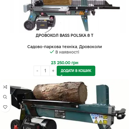
ДРОВОКОЛ BASS POLSKA 8 Т
Садово-паркова техніка
,
Дровоколи
В наявності
23 250.00
грн
ДОДАТИ В КОШИК