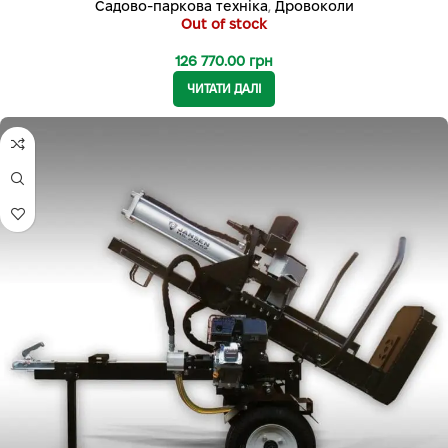
Садово-паркова техніка
,
Дровоколи
Out of stock
126 770.00
грн
ЧИТАТИ ДАЛІ