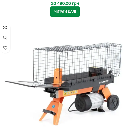
20 490.00
грн
ЧИТАТИ ДАЛІ