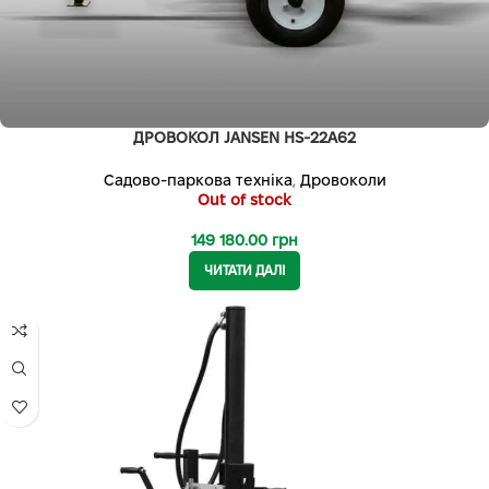
ДРОВОКОЛ JANSEN HS-22A62
Садово-паркова техніка
,
Дровоколи
Out of stock
149 180.00
грн
ЧИТАТИ ДАЛІ