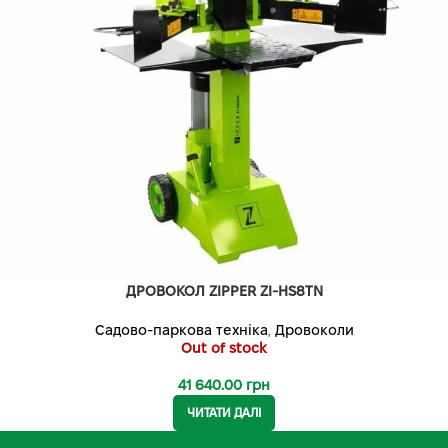
ДРОВОКОЛ ZIPPER ZI-HS8TN
Садово-паркова техніка
,
Дровоколи
Out of stock
41 640.00
грн
ЧИТАТИ ДАЛІ