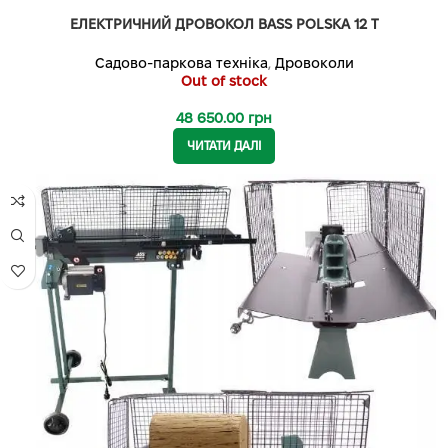
ЕЛЕКТРИЧНИЙ ДРОВОКОЛ BASS POLSKA 12 Т
Садово-паркова техніка
,
Дровоколи
Out of stock
48 650.00
грн
ЧИТАТИ ДАЛІ