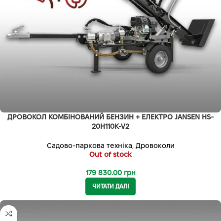
ДРОВОКОЛ КОМБІНОВАНИЙ БЕНЗИН + ЕЛЕКТРО JANSEN HS-
20H110K-V2
Садово-паркова техніка
,
Дровоколи
Out of stock
179 830.00
грн
ЧИТАТИ ДАЛІ