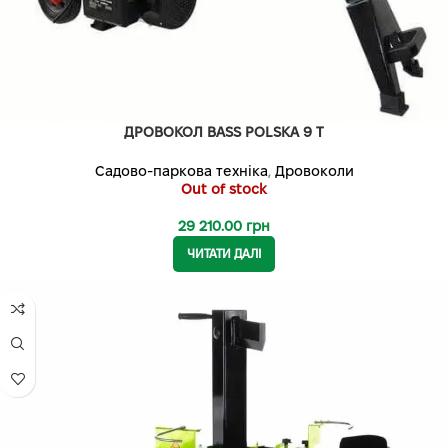
ДРОВОКОЛ BASS POLSKA 9 Т
Садово-паркова техніка
,
Дровоколи
Out of stock
29 210.00
грн
ЧИТАТИ ДАЛІ