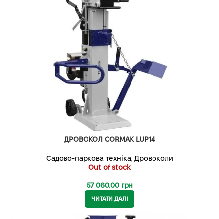
ДРОВОКОЛ CORMAK LUP14
Садово-паркова техніка
,
Дровоколи
Out of stock
57 060.00
грн
ЧИТАТИ ДАЛІ