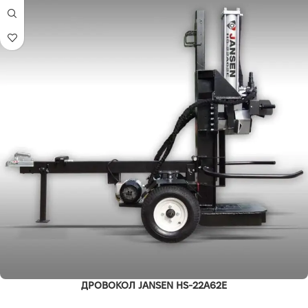
ДРОВОКОЛ JANSEN HS-22A62E