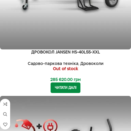
ДРОВОКОЛ JANSEN HS-40L55-XXL
Садово-паркова техніка
,
Дровоколи
Out of stock
285 620.00
грн
ЧИТАТИ ДАЛІ