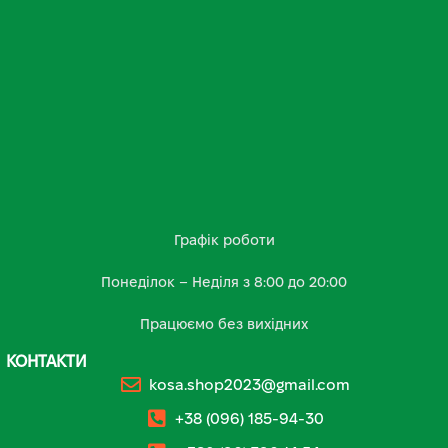
Графік роботи
Понеділок – Неділя з 8:00 до 20:00
Працюємо без вихідних
КОНТАКТИ
kosa.shop2023@gmail.com
+38 (096) 185-94-30