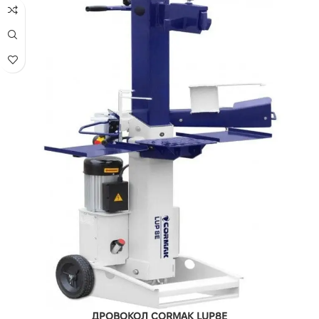
ДРОВОКОЛ CORMAK LUP8E