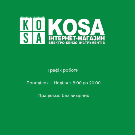
Графік роботи
Понеділок – Неділя з 8:00 до 20:00
Працюємо без вихідних