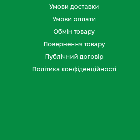
Умови доставки
Умови оплати
Обмін товару
Повернення товару
Публічний договір
Політика конфіденційності