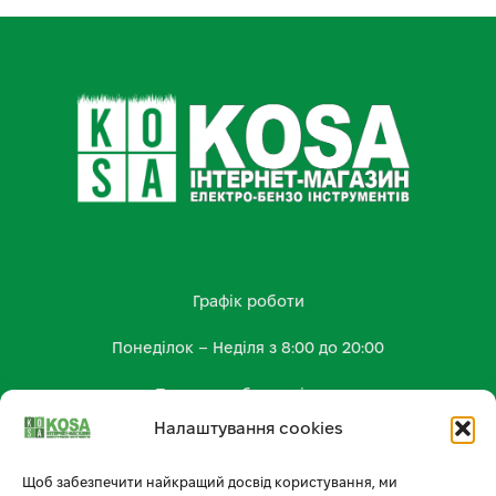
Графік роботи
Понеділок – Неділя з 8:00 до 20:00
Працюємо без вихідних
Налаштування cookies
КОНТАКТИ
kosa.shop2023@gmail.com
Щоб забезпечити найкращий досвід користування, ми