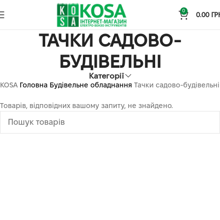
0
0.00
ГР
ТАЧКИ САДОВО-
БУДІВЕЛЬНІ
Категорії
KOSA
Головна
Будівельне обладнання
Тачки садово-будівельні
Товарів, відповідних вашому запиту, не знайдено.