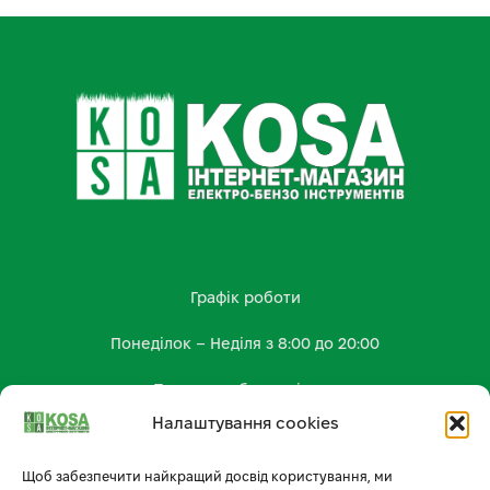
Графік роботи
Понеділок – Неділя з 8:00 до 20:00
Працюємо без вихідних
Налаштування cookies
КОНТАКТИ
kosa.shop2023@gmail.com
Щоб забезпечити найкращий досвід користування, ми