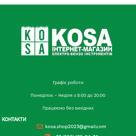
Графік роботи
Понеділок – Неділя з 8:00 до 20:00
Працюємо без вихідних
КОНТАКТИ
kosa.shop2023@gmail.com