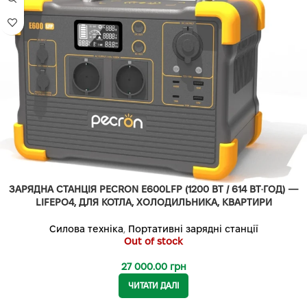
ЗАРЯДНА СТАНЦІЯ PECRON E600LFP (1200 ВТ / 614 ВТ·ГОД) —
LIFEPO4, ДЛЯ КОТЛА, ХОЛОДИЛЬНИКА, КВАРТИРИ
Силова техніка
,
Портативні зарядні станції
Out of stock
27 000.00
грн
ЧИТАТИ ДАЛІ