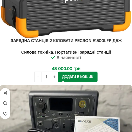
ЗАРЯДНА СТАНЦІЯ 2 КІЛОВАТИ PECRON E1500LFP ДБЖ
Силова техніка
,
Портативні зарядні станції
В наявності
48 000.00
грн
ДОДАТИ В КОШИК