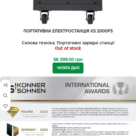
ПОРТАТИВНА ЕЛЕКТРОСТАНЦІЯ KS 2000PS
Силова техніка
,
Портативні зарядні станції
Out of stock
56 299.00
грн
ЧИТАТИ ДАЛІ