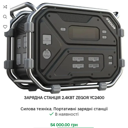
ЗАРЯДНА СТАНЦІЯ 2.4КВТ ZEGOR YC2400
Силова техніка
,
Портативні зарядні станції
В наявності
54 000.00
грн