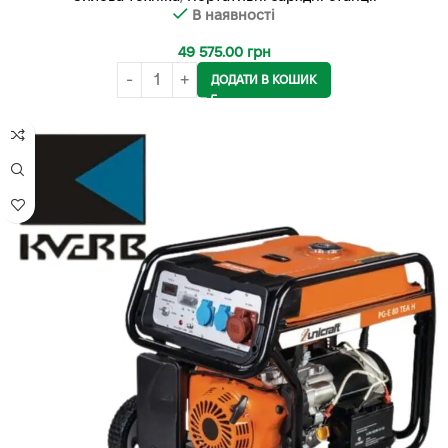
В наявності
49 575.00
грн
ДОДАТИ В КОШИК