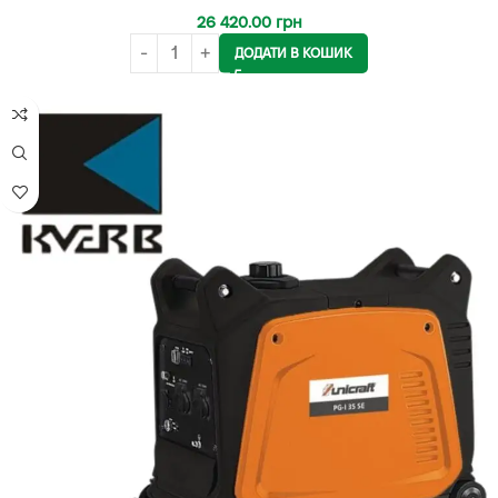
26 420.00
грн
ДОДАТИ В КОШИК