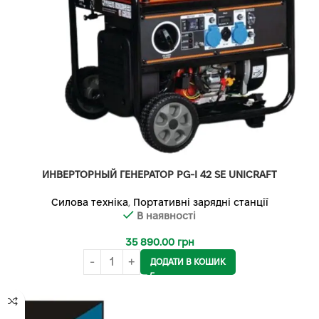
ИНВЕРТОРНЫЙ ГЕНЕРАТОР PG-I 42 SE UNICRAFT
Силова техніка
,
Портативні зарядні станції
В наявності
35 890.00
грн
ДОДАТИ В КОШИК