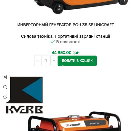
ИНВЕРТОРНЫЙ ГЕНЕРАТОР PG-I 35 SE UNICRAFT
Силова техніка
,
Портативні зарядні станції
В наявності
44 850.00
грн
ДОДАТИ В КОШИК