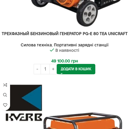
ТРЕХФАЗНЫЙ БЕНЗИНОВЫЙ ГЕНЕРАТОР PG-E 80 TEA UNICRAFT
Силова техніка
,
Портативні зарядні станції
В наявності
49 100.00
грн
ДОДАТИ В КОШИК