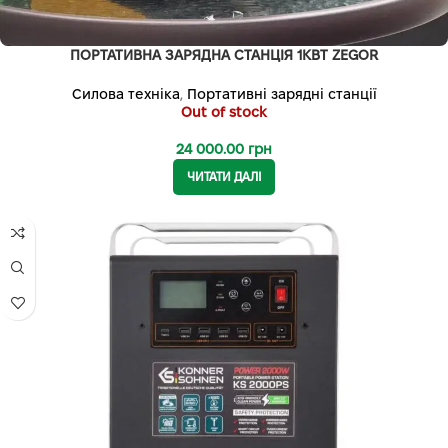
ПОРТАТИВНА ЗАРЯДНА СТАНЦІЯ 1КВТ ZEGOR
Силова техніка
,
Портативні зарядні станції
Out of stock
24 000.00
грн
ЧИТАТИ ДАЛІ