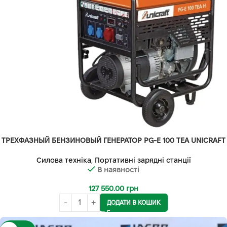
ТРЕХФАЗНЫЙ БЕНЗИНОВЫЙ ГЕНЕРАТОР PG-E 100 TEA UNICRAFT
Силова техніка
,
Портативні зарядні станції
В наявності
127 550.00
грн
ДОДАТИ В КОШИК