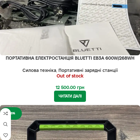
ПОРТАТИВНА ЕЛЕКТРОСТАНЦІЯ BLUETTI EB3A 600W/268WH
Силова техніка
,
Портативні зарядні станції
Out of stock
12 500.00
грн
ЧИТАТИ ДАЛІ
-66%