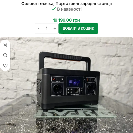
Силова техніка
,
Портативні зарядні станції
В наявності
19 199.00
грн
ДОДАТИ В КОШИК