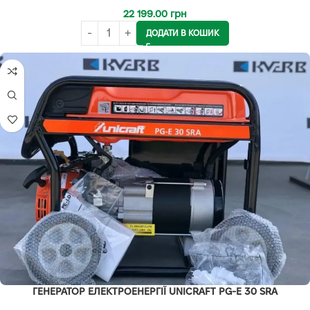
22 199.00
грн
ДОДАТИ В КОШИК
ГЕНЕРАТОР ЕЛЕКТРОЕНЕРГІЇ UNICRAFT PG-E 30 SRA