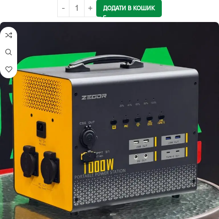
ДОДАТИ В КОШИК