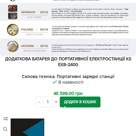
ДОДАТКОВА БАТАРЕЯ ДО ПОРТАТИВНОЇ ЕЛЕКТРОСТАНЦІЇ KS
EXB-2400
Силова техніка
,
Портативні зарядні станції
В наявності
45 399.00
грн
ДОДАТИ В КОШИК