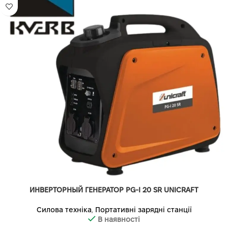
ИНВЕРТОРНЫЙ ГЕНЕРАТОР PG-I 20 SR UNICRAFT
Силова техніка
,
Портативні зарядні станції
В наявності