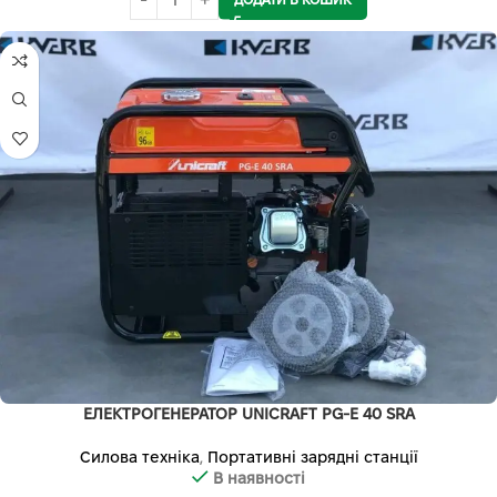
ЕЛЕКТРОГЕНЕРАТОР UNICRAFT PG-E 40 SRA
Силова техніка
,
Портативні зарядні станції
В наявності