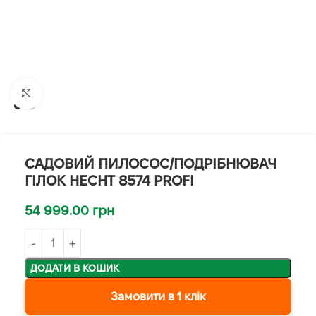
Клацніть, щоб збільшити
САДОВИЙ ПИЛОСОС/ПОДРІБНЮВАЧ
ГІЛОК HECHT 8574 PROFI
54 999.00
грн
ДОДАТИ В КОШИК
Замовити в 1 клік