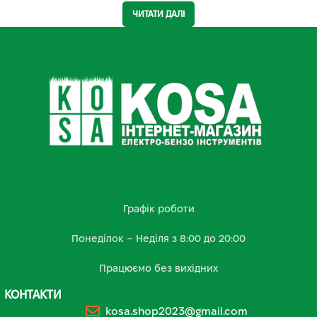
ЧИТАТИ ДАЛІ
Графік роботи
Понеділок – Неділя з 8:00 до 20:00
Працюємо без вихідних
КОНТАКТИ
kosa.shop2023@gmail.com