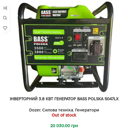
ІНВЕРТОРНИЙ 3.8 КВТ ГЕНЕРАТОР BASS POLSKA 5047LX
Dozer
,
Силова техніка
,
Генератори
Out of stock
20 030.00
грн