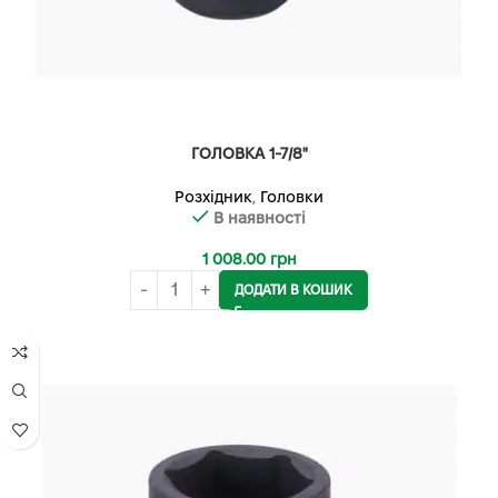
ГОЛОВКА 1-7/8"
Розхідник
,
Головки
В наявності
1 008.00
грн
ДОДАТИ В КОШИК