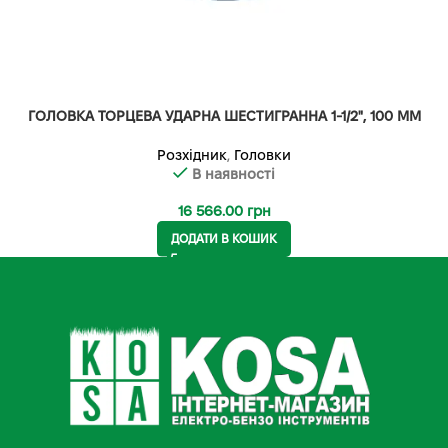
ГОЛОВКА ТОРЦЕВА УДАРНА ШЕСТИГРАННА 1-1/2", 100 ММ
Розхідник
,
Головки
В наявності
16 566.00
грн
ДОДАТИ В КОШИК