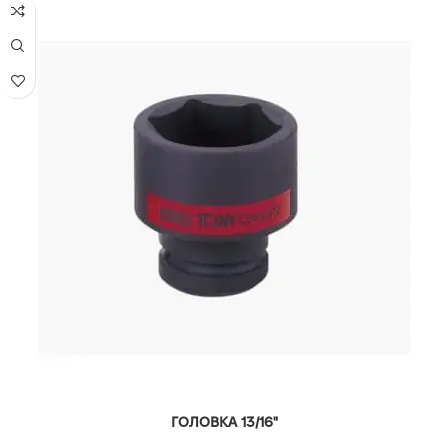
ГОЛОВКА 13/16"