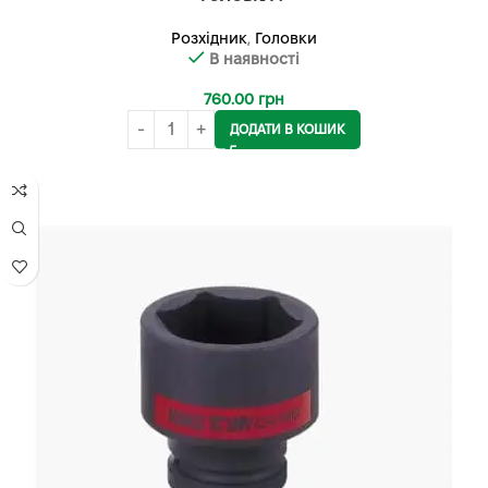
Розхідник
,
Головки
В наявності
760.00
грн
ДОДАТИ В КОШИК