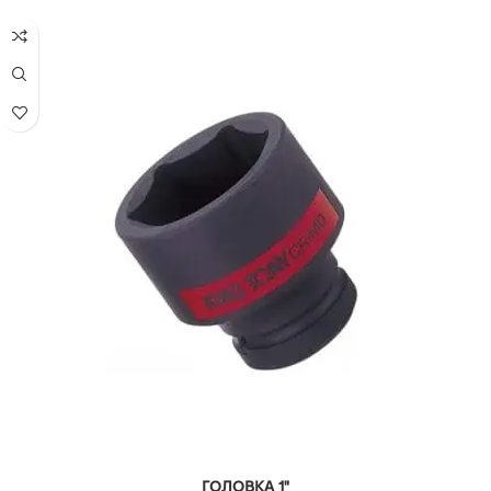
ГОЛОВКА 1"