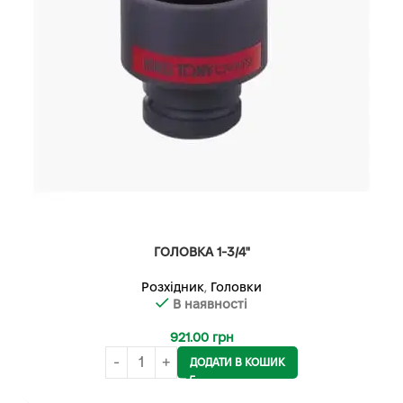
ГОЛОВКА 1-3/4"
Розхідник
,
Головки
В наявності
921.00
грн
ДОДАТИ В КОШИК