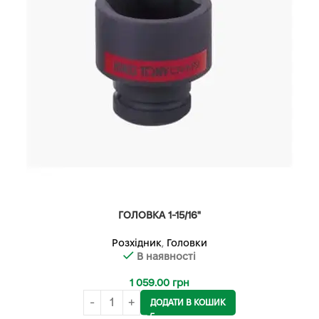
ГОЛОВКА 1-15/16"
Розхідник
,
Головки
В наявності
1 059.00
грн
ДОДАТИ В КОШИК