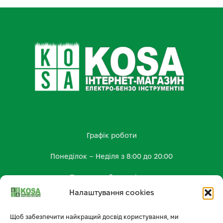
Графік роботи
Понеділок – Неділя з 8:00 до 20:00
Працюємо без вихідних
Налаштування cookies
КОНТАКТИ
kosa.shop2023@gmail.com
Щоб забезпечити найкращий досвід користування, ми