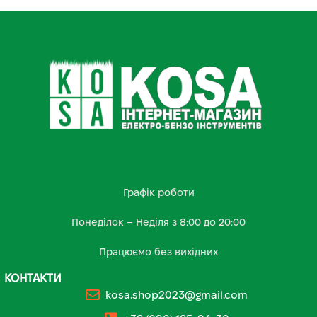
Графік роботи
Понеділок – Неділя з 8:00 до 20:00
Працюємо без вихідних
КОНТАКТИ
kosa.shop2023@gmail.com