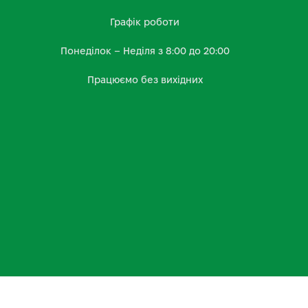
Графік роботи
Понеділок – Неділя з 8:00 до 20:00
Працюємо без вихідних