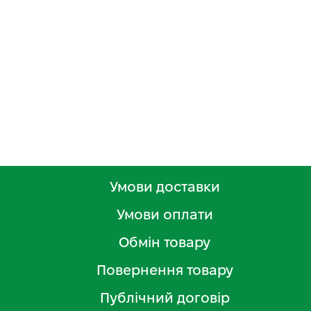
Умови доставки
Умови оплати
Обмін товару
Повернення товару
Публічний договір