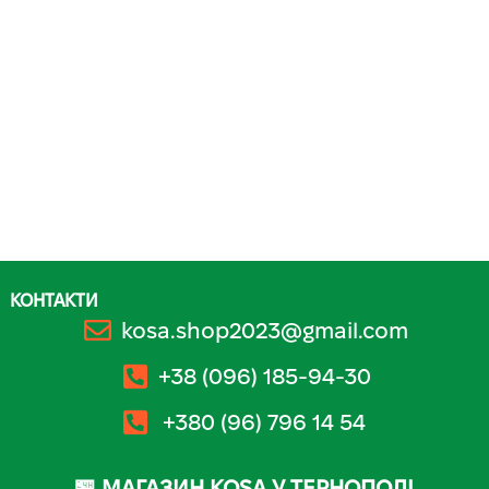
КОНТАКТИ
kosa.shop2023@gmail.com
+38 (096) 185-94-30
+380 (96) 796 14 54
🏪 МАГАЗИН KOSA У ТЕРНОПОЛІ