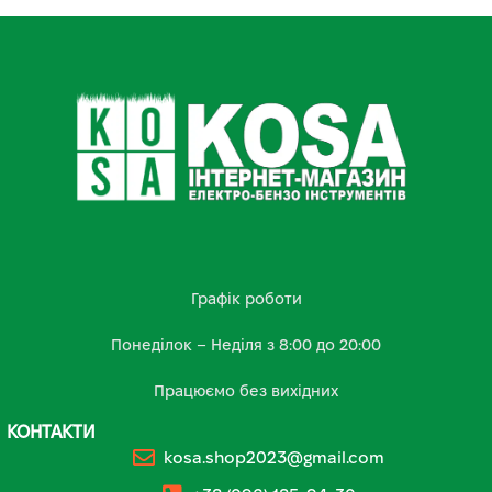
Графік роботи
Понеділок – Неділя з 8:00 до 20:00
Працюємо без вихідних
КОНТАКТИ
kosa.shop2023@gmail.com