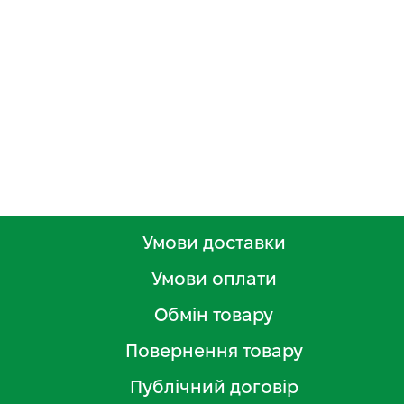
Умови доставки
Умови оплати
Обмін товару
Повернення товару
Публічний договір