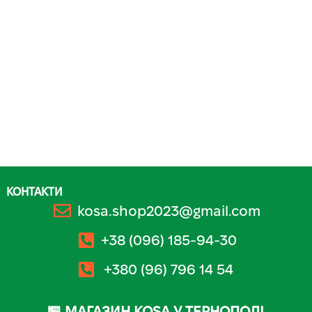
КОНТАКТИ
kosa.shop2023@gmail.com
+38 (096) 185-94-30
+380 (96) 796 14 54
🏪 МАГАЗИН KOSA У ТЕРНОПОЛІ