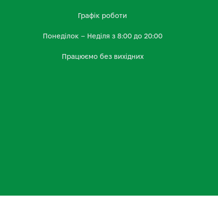
Графік роботи
Понеділок – Неділя з 8:00 до 20:00
Працюємо без вихідних