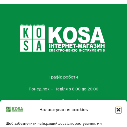
Графік роботи
Понеділок – Неділя з 8:00 до 20:00
Працюємо без вихідних
Налаштування cookies
КОНТАКТИ
kosa.shop2023@gmail.com
Щоб забезпечити найкращий досвід користування, ми