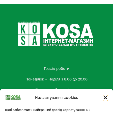
Графік роботи
Понеділок – Неділя з 8:00 до 20:00
Працюємо без вихідних
Налаштування cookies
КОНТАКТИ
kosa.shop2023@gmail.com
Щоб забезпечити найкращий досвід користування, ми