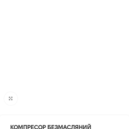
Клацніть, щоб збільшити
КОМПРЕСОР БЕЗМАСЛЯНИЙ