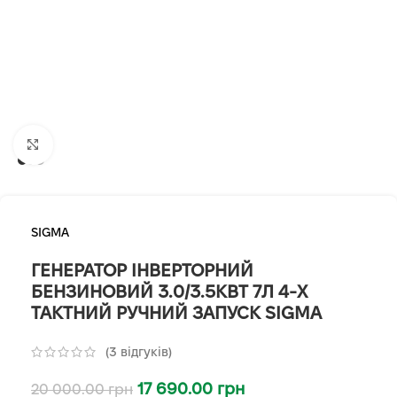
Клацніть, щоб збільшити
SIGMA
ГЕНЕРАТОР ІНВЕРТОРНИЙ
БЕНЗИНОВИЙ 3.0/3.5КВТ 7Л 4-Х
ТАКТНИЙ РУЧНИЙ ЗАПУСК SIGMA
(
3
відгуків)
17 690.00
грн
20 000.00
грн