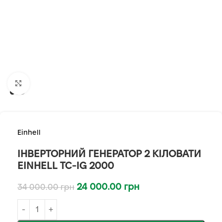
Клацніть, щоб збільшити
Einhell
ІНВЕРТОРНИЙ ГЕНЕРАТОР 2 КІЛОВАТИ
EINHELL TC-IG 2000
24 000.00
грн
34 000.00
грн