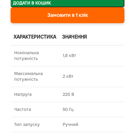
ДОДАТИ В КОШИК
Замовити в 1 клік
ХАРАКТЕРИСТИКА
ЗНАЧЕННЯ
Номінальна
1,8 кВт
потужність
Максимальна
2 кВт
потужність
Напруга
220 В
Частота
50 Гц
Тип запуску
Ручний