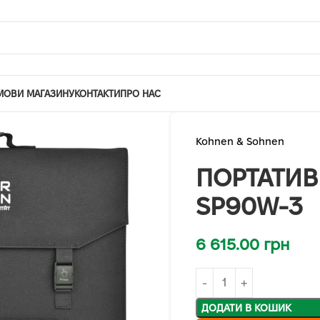
МОВИ МАГАЗИНУ
КОНТАКТИ
ПРО НАС
Kohnen & Sohnen
ПОРТАТИВ
SP90W-3
6 615.00
грн
ДОДАТИ В КОШИК