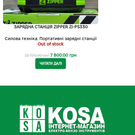
ЗАРЯДНА СТАНЦІЯ ZIPPER ZI-PS330
Силова техніка
,
Портативні зарядні станції
Out of stock
7 800.00
грн
22 720.00
грн
ЧИТАТИ ДАЛІ