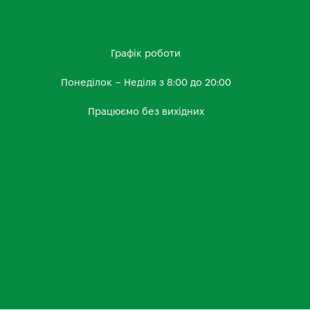
Графік роботи
Понеділок – Неділя з 8:00 до 20:00
Працюємо без вихідних