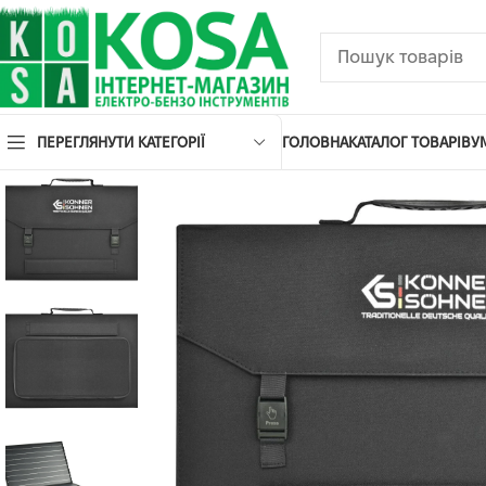
ПЕРЕГЛЯНУТИ КАТЕГОРІЇ
ГОЛОВНА
КАТАЛОГ ТОВАРІВ
У