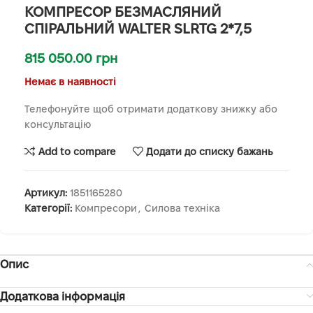
КОМПРЕСОР БЕЗМАСЛЯНИЙ
СПІРАЛЬНИЙ WALTER SLRTG 2*7,5
815 050.00
грн
Немає в наявності
Телефонуйте щоб отримати додаткову знижку або
консультацію
Add to compare
Додати до списку бажань
Артикул:
1851165280
Категорії:
Компресори
,
Силова техніка
Опис
Додаткова інформація