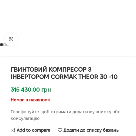
Клацніть, щоб збільшити
ГВИНТОВИЙ КОМПРЕСОР З
ІНВЕРТОРОМ CORMAK THEOR 30 -10
315 430.00
грн
Немає в наявності
Телефонуйте щоб отримати додаткову знижку або
консультацію
Add to compare
Додати до списку бажань