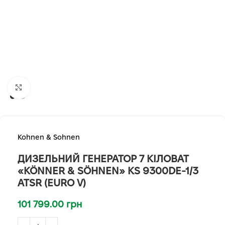
Клацніть, щоб збільшити
Kohnen & Sohnen
ДИЗЕЛЬНИЙ ГЕНЕРАТОР 7 КІЛОВАТ
«KÖNNER & SÖHNEN» KS 9300DE-1/3
ATSR (EURO V)
101 799.00
грн