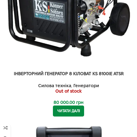
ІНВЕРТОРНИЙ ГЕНЕРАТОР 8 КІЛОВАТ KS 8100IE ATSR
Силова техніка
,
Генератори
Out of stock
80 000.00
грн
ЧИТАТИ ДАЛІ