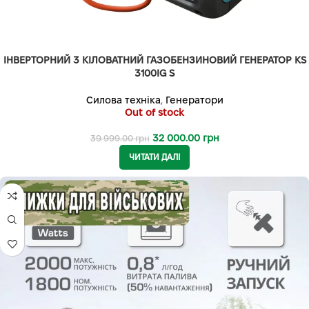
ІНВЕРТОРНИЙ 3 КІЛОВАТНИЙ ГАЗОБЕНЗИНОВИЙ ГЕНЕРАТОР KS
3100IG S
Силова техніка
,
Генератори
Out of stock
32 000.00
грн
39 999.00
грн
ЧИТАТИ ДАЛІ