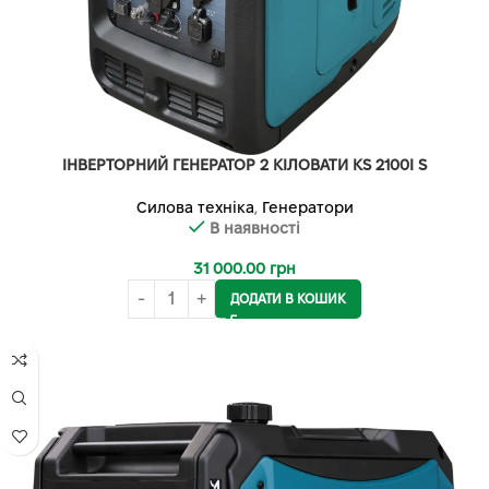
ІНВЕРТОРНИЙ ГЕНЕРАТОР 2 КІЛОВАТИ KS 2100I S
Силова техніка
,
Генератори
В наявності
31 000.00
грн
ДОДАТИ В КОШИК