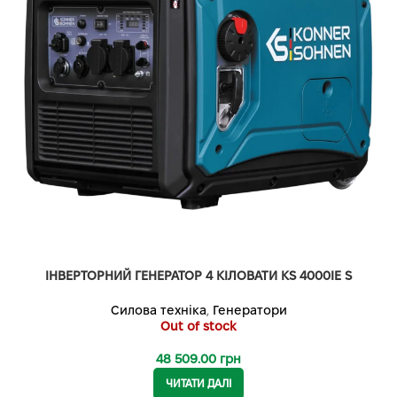
ІНВЕРТОРНИЙ ГЕНЕРАТОР 4 КІЛОВАТИ KS 4000IE S
Силова техніка
,
Генератори
Out of stock
48 509.00
грн
ЧИТАТИ ДАЛІ