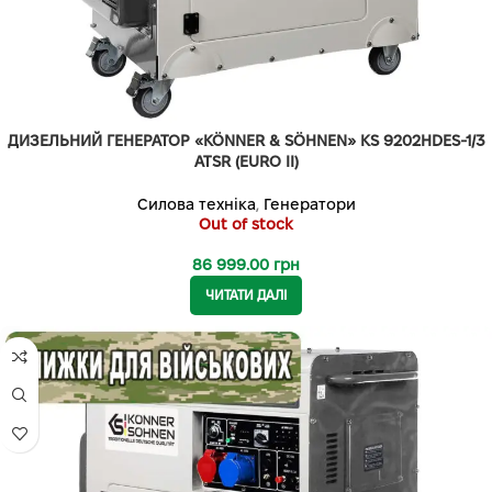
ДИЗЕЛЬНИЙ ГЕНЕРАТОР «KÖNNER & SÖHNEN» KS 9202HDES-1/3
ATSR (EURO II)
Силова техніка
,
Генератори
Out of stock
86 999.00
грн
ЧИТАТИ ДАЛІ