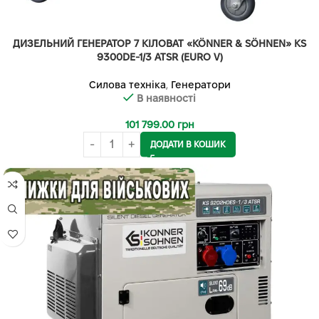
ДИЗЕЛЬНИЙ ГЕНЕРАТОР 7 КІЛОВАТ «KÖNNER & SÖHNEN» KS
9300DE-1/3 ATSR (EURO V)
Силова техніка
,
Генератори
В наявності
101 799.00
грн
ДОДАТИ В КОШИК