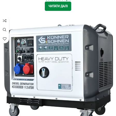
ЧИТАТИ ДАЛІ