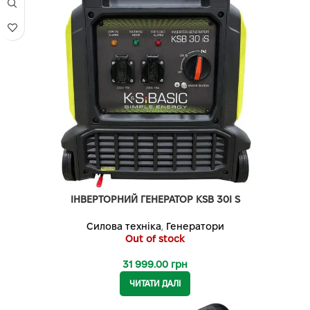
ІНВЕРТОРНИЙ ГЕНЕРАТОР KSB 30I S
Силова техніка
,
Генератори
Out of stock
31 999.00
грн
ЧИТАТИ ДАЛІ