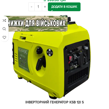
17 999.00
грн
ДОДАТИ В КОШИК
ІНВЕРТОРНИЙ ГЕНЕРАТОР KSB 12I S