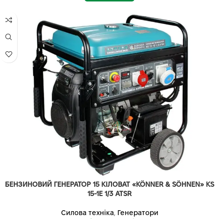
БЕНЗИНОВИЙ ГЕНЕРАТОР 15 КІЛОВАТ «KÖNNER & SÖHNEN» KS
15-1E 1/3 ATSR
Силова техніка
,
Генератори