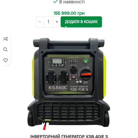
В наявності
155 999.00
грн
ДОДАТИ В КОШИК
ІНВЕРТОРНИЙ ГЕНЕРАТОР KSB 40IE S