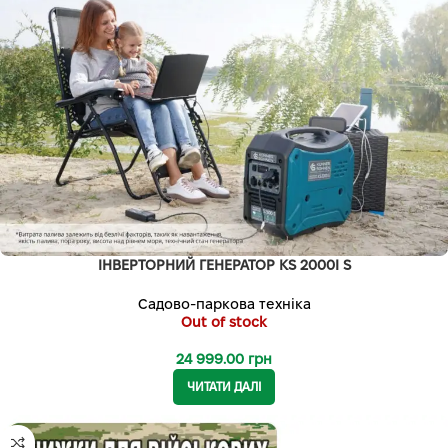
ІНВЕРТОРНИЙ ГЕНЕРАТОР KS 2000I S
Садово-паркова техніка
Out of stock
24 999.00
грн
ЧИТАТИ ДАЛІ