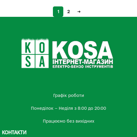
1
2
→
Графік роботи
Понеділок – Неділя з 8:00 до 20:00
Працюємо без вихідних
КОНТАКТИ