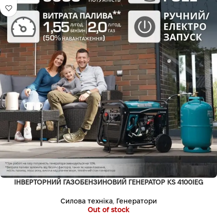
ІНВЕРТОРНИЙ ГАЗОБЕНЗИНОВИЙ ГЕНЕРАТОР KS 4100IEG
Силова техніка
,
Генератори
Out of stock