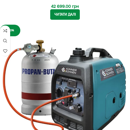
42 699.00
грн
ЧИТАТИ ДАЛІ
-20%