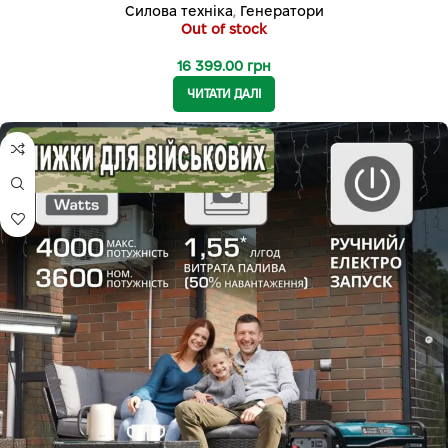
Силова техніка
,
Генератори
Out of stock
16 399.00
грн
ЧИТАТИ ДАЛІ