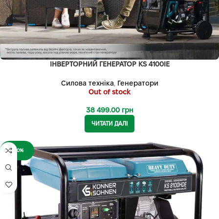
ІНВЕРТОРНИЙ ГЕНЕРАТОР KS 4100IE
Силова техніка
,
Генератори
Out of stock
38 499.00
грн
ЧИТАТИ ДАЛІ
-20%