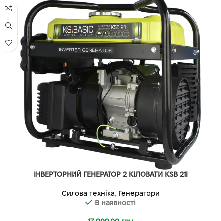
ІНВЕРТОРНИЙ ГЕНЕРАТОР 2 КІЛОВАТИ KSB 21I
Силова техніка
,
Генератори
В наявності