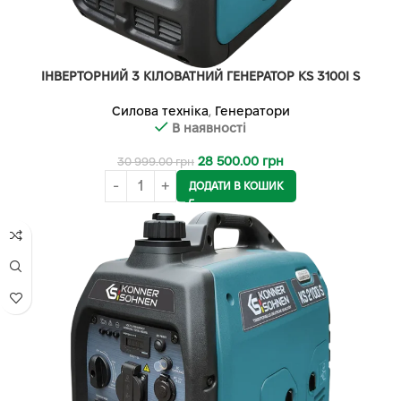
ІНВЕРТОРНИЙ 3 КІЛОВАТНИЙ ГЕНЕРАТОР KS 3100I S
Силова техніка
,
Генератори
В наявності
28 500.00
грн
30 999.00
грн
ДОДАТИ В КОШИК