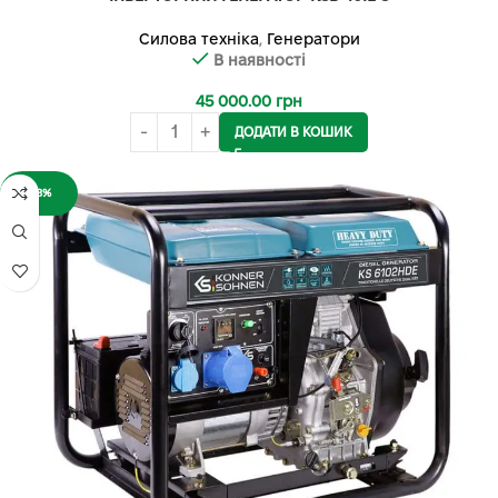
Силова техніка
,
Генератори
В наявності
45 000.00
грн
ДОДАТИ В КОШИК
-18%