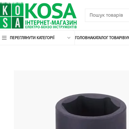
ПЕРЕГЛЯНУТИ КАТЕГОРІЇ
ГОЛОВНА
КАТАЛОГ ТОВАРІВ
У