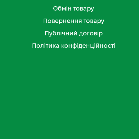
Обмін товару
Повернення товару
Публічний договір
Політика конфіденційності