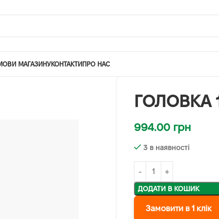
МОВИ МАГАЗИНУ
КОНТАКТИ
ПРО НАС
ГОЛОВКА 1
994.00
грн
3 в наявності
ДОДАТИ В КОШИК
Замовити в 1 клік