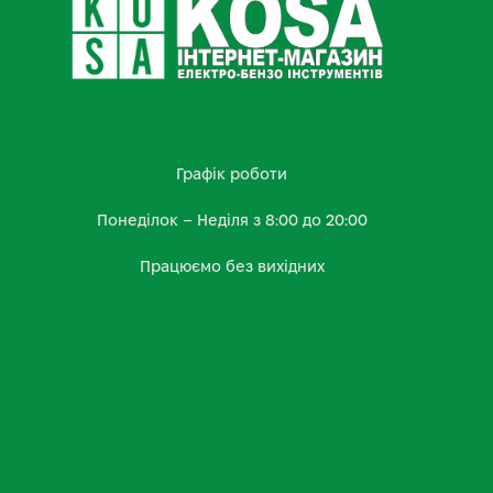
Графік роботи
Понеділок – Неділя з 8:00 до 20:00
Працюємо без вихідних