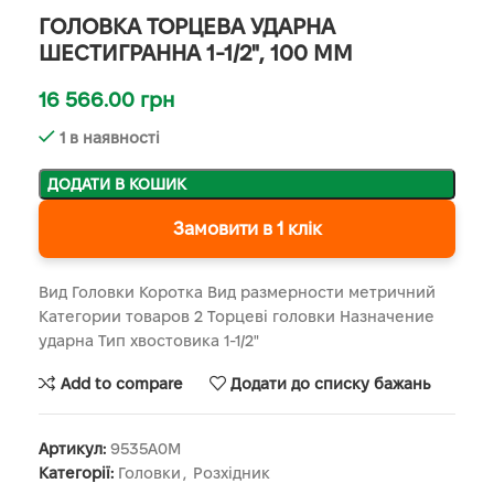
ГОЛОВКА ТОРЦЕВА УДАРНА
ШЕСТИГРАННА 1-1/2", 100 ММ
16 566.00
грн
1 в наявності
ДОДАТИ В КОШИК
Замовити в 1 клік
Вид Головки Коротка Вид размерности метричний
Категории товаров 2 Торцеві головки Назначение
ударна Тип хвостовика 1-1/2"
Add to compare
Додати до списку бажань
Артикул:
9535A0M
Категорії:
Головки
,
Розхідник