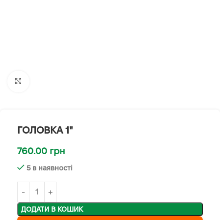
Клацніть, щоб збільшити
ГОЛОВКА 1"
760.00
грн
5 в наявності
ДОДАТИ В КОШИК