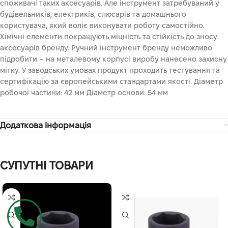
споживачі таких аксесуарів. Але інструмент затребуваний у
будівельників, електриків, слюсарів та домашнього
користувача, який воліє виконувати роботу самостійно.
Хімічні елементи покращують міцність та стійкість до зносу
аксесуарів бренду. Ручний інструмент бренду неможливо
підробити – на металевому корпусі виробу нанесено захисну
мітку. У заводських умовах продукт проходить тестування та
сертифікацію за європейськими стандартами якості. Діаметр
робочої частини: 42 мм Діаметр основи: 54 мм
Додаткова інформація
СУПУТНІ ТОВАРИ