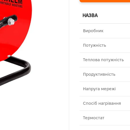
НАЗВА
Виробник
Потужність
Теплова потужність
Продуктивність
Напруга мережі
Спосіб нагрівання
Термостат