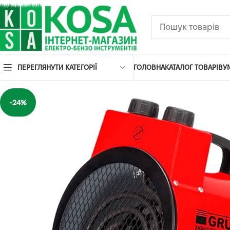
ПЕРЕГЛЯНУТИ КАТЕГОРІЇ
ГОЛОВНА
КАТАЛОГ ТОВАРІВ
У
-24%