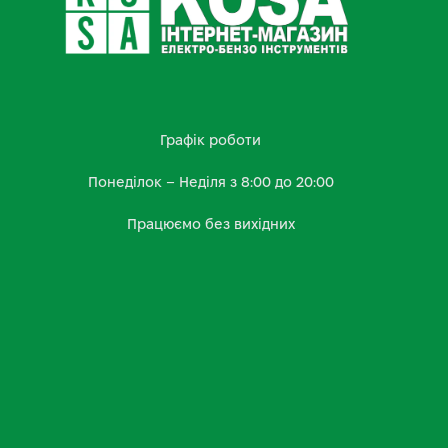
Графік роботи
Понеділок – Неділя з 8:00 до 20:00
Працюємо без вихідних