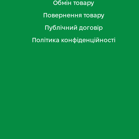
Обмін товару
Повернення товару
Публічний договір
Політика конфіденційності