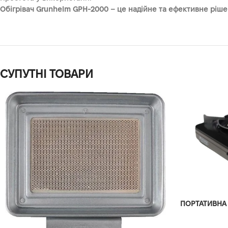
Обігрівач Grunhelm GPH-2000 – це надійне та ефективне ріше
СУПУТНІ ТОВАРИ
ПОРТАТИВНА