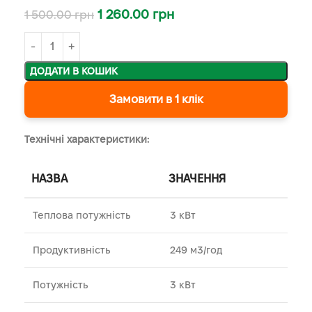
1 260.00
грн
1 500.00
грн
ДОДАТИ В КОШИК
Замовити в 1 клік
Технічні характеристики:
НАЗВА
ЗНАЧЕННЯ
Теплова потужність
3 кВт
Продуктивність
249 м3/год
Потужність
3 кВт