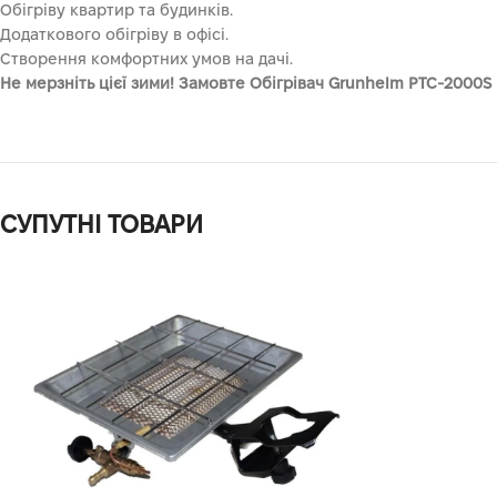
Обігріву квартир та будинків.
Додаткового обігріву в офісі.
Створення комфортних умов на дачі.
Не мерзніть цієї зими! Замовте Обігрівач Grunhelm PTC-2000S
СУПУТНІ ТОВАРИ