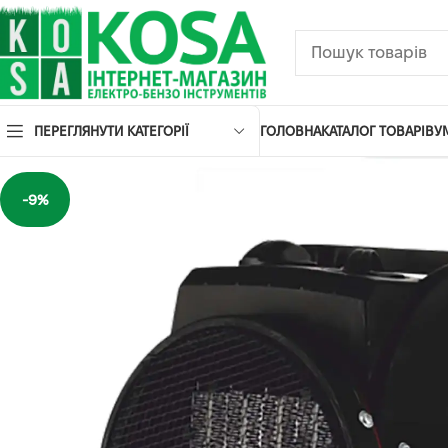
ПЕРЕГЛЯНУТИ КАТЕГОРІЇ
ГОЛОВНА
КАТАЛОГ ТОВАРІВ
У
-9%