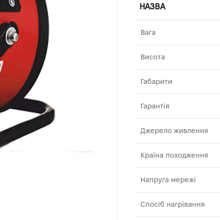
НАЗВА
Вага
Висота
Габарити
Гарантія
Джерело живлення
Країна походження
Напруга мережі
Спосіб нагрівання