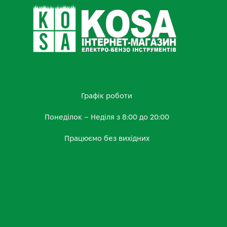
Графік роботи
Понеділок – Неділя з 8:00 до 20:00
Працюємо без вихідних