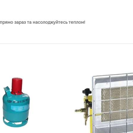
 прямо зараз та насолоджуйтесь теплом!