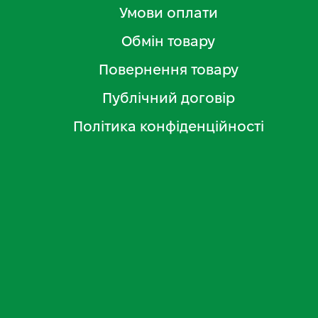
Умови оплати
Обмін товару
Повернення товару
Публічний договір
Політика конфіденційності