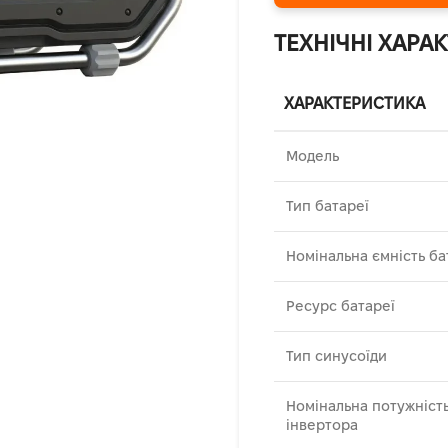
ТЕХНІЧНІ ХАРА
ХАРАКТЕРИСТИКА
Модель
Тип батареї
Номінальна ємність ба
Ресурс батареї
Тип синусоїди
Номінальна потужніст
інвертора