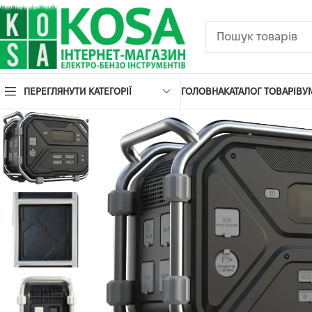
ПЕРЕГЛЯНУТИ КАТЕГОРІЇ
ГОЛОВНА
КАТАЛОГ ТОВАРІВ
У