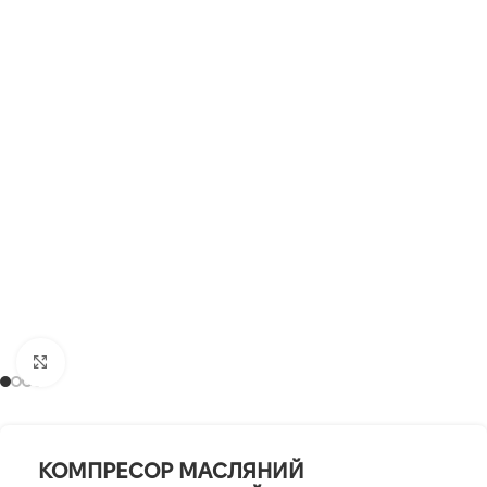
Клацніть, щоб збільшити
КОМПРЕСОР МАСЛЯНИЙ