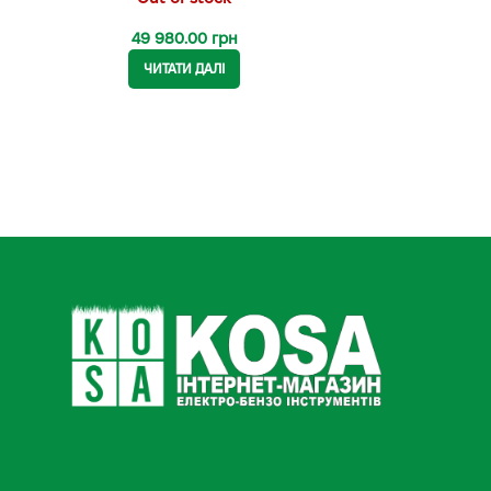
49 980.00
грн
ЧИТАТИ ДАЛІ