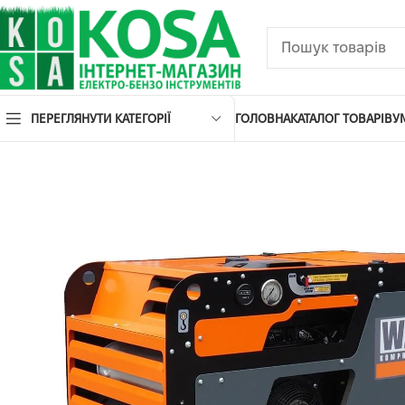
ПЕРЕГЛЯНУТИ КАТЕГОРІЇ
ГОЛОВНА
КАТАЛОГ ТОВАРІВ
У