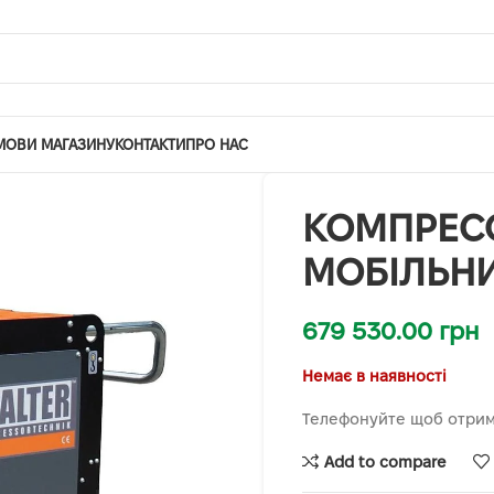
МОВИ МАГАЗИНУ
КОНТАКТИ
ПРО НАС
КОМПРЕС
МОБІЛЬНИ
679 530.00
грн
Немає в наявності
Телефонуйте щоб отрим
Add to compare