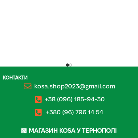
КОНТАКТИ
kosa.shop2023@gmail.com
+38 (096) 185-94-30
+380 (96) 796 14 54
🏪 МАГАЗИН KOSA У ТЕРНОПОЛІ