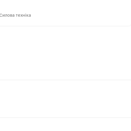
Силова техніка