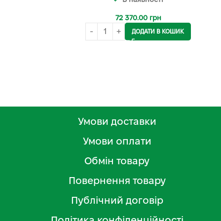
72 370.00
грн
ДОДАТИ В КОШИК
Умови доставки
Умови оплати
Обмін товару
Повернення товару
Публічний договір
Політика конфіденційності