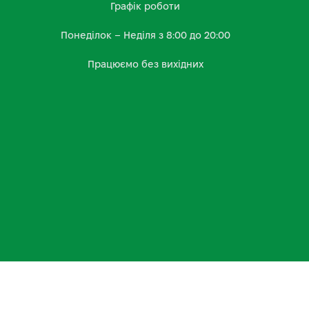
Графік роботи
Понеділок – Неділя з 8:00 до 20:00
Працюємо без вихідних