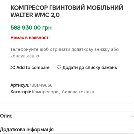
КОМПРЕСОР ГВИНТОВИЙ МОБІЛЬНИЙ
WALTER WMC 2,0
588 930.00
грн
Немає в наявності
Телефонуйте щоб отримати додаткову знижку або
консультацію
Add to compare
Додати до списку бажань
Артикул:
1851749656
Категорії:
Компресори
,
Силова техніка
Опис
Додаткова інформація