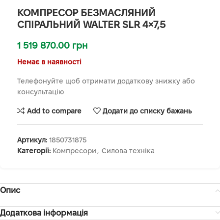
КОМПРЕСОР БЕЗМАСЛЯНИЙ
СПІРАЛЬНИЙ WALTER SLR 4×7,5
1 519 870.00
грн
Немає в наявності
Телефонуйте щоб отримати додаткову знижку або
консультацію
Add to compare
Додати до списку бажань
Артикул:
1850731875
Категорії:
Компресори
,
Силова техніка
Опис
Додаткова інформація