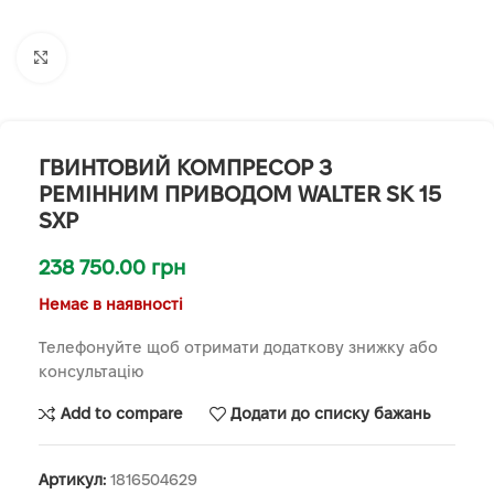
Клацніть, щоб збільшити
ГВИНТОВИЙ КОМПРЕСОР З
РЕМІННИМ ПРИВОДОМ WALTER SK 15
SXP
238 750.00
грн
Немає в наявності
Телефонуйте щоб отримати додаткову знижку або
консультацію
Add to compare
Додати до списку бажань
Артикул:
1816504629