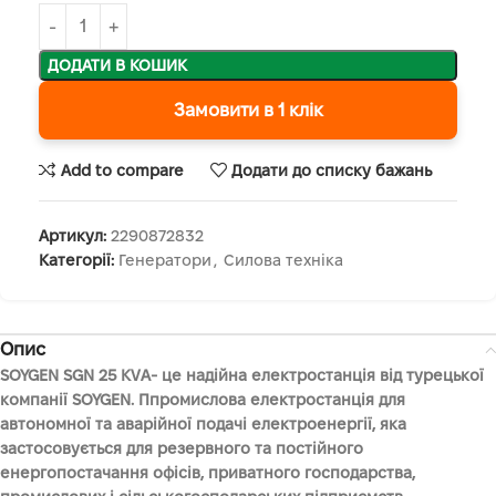
ДОДАТИ В КОШИК
Замовити в 1 клік
Add to compare
Додати до списку бажань
Артикул:
2290872832
Категорії:
Генератори
,
Силова техніка
Опис
SOYGEN SGN 25 KVA- це надійна електростанція від турецької
компанії SOYGEN. Ппромислова електростанція для
автономної та аварійної подачі електроенергії, яка
застосовується для резервного та постійного
енергопостачання офісів, приватного господарства,