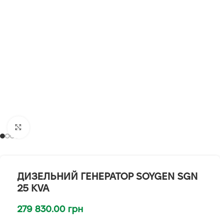
Клацніть, щоб збільшити
ДИЗЕЛЬНИЙ ГЕНЕРАТОР SOYGEN SGN
25 KVA
279 830.00
грн