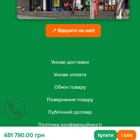
📍 Відкрити на мапі
Умови доставки
Умови оплати
Обмін товару
Повернення товару
Публічний договір
Політика конфіденційності
481 790.00 грн
Купити
1 клік