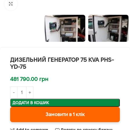
Клацніть, щоб збільшити
ДИЗЕЛЬНИЙ ГЕНЕРАТОР 75 KVA PHS-
YD-75
481 790.00
грн
ДОДАТИ В КОШИК
Замовити в 1 клік