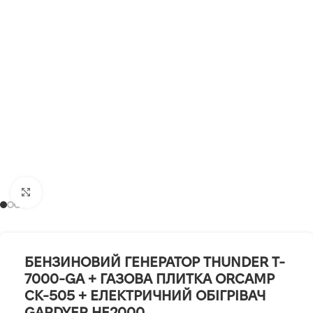
Клацніть, щоб збільшити
БЕНЗИНОВИЙ ГЕНЕРАТОР THUNDER T-
7000-GA + ГАЗОВА ПЛИТКА ORCAMP
CK-505 + ЕЛЕКТРИЧНИЙ ОБІГРІВАЧ
GARDYER HE2000