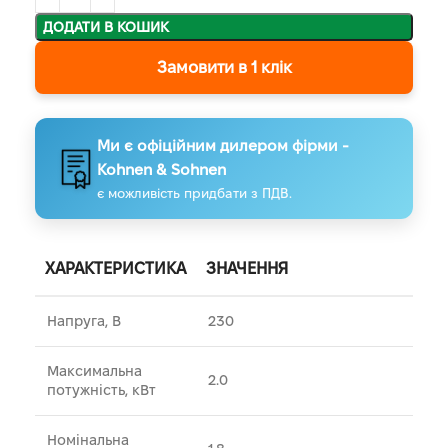
ДОДАТИ В КОШИК
Замовити в 1 клік
Ми є офіційним дилером фірми -
Kohnen & Sohnen
є можливість придбати з ПДВ.
ХАРАКТЕРИСТИКА
ЗНАЧЕННЯ
Напруга, В
230
Максимальна
2.0
потужність, кВт
Номінальна