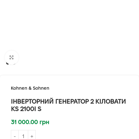
Клацніть, щоб збільшити
Kohnen & Sohnen
ІНВЕРТОРНИЙ ГЕНЕРАТОР 2 КІЛОВАТИ
KS 2100I S
31 000.00
грн