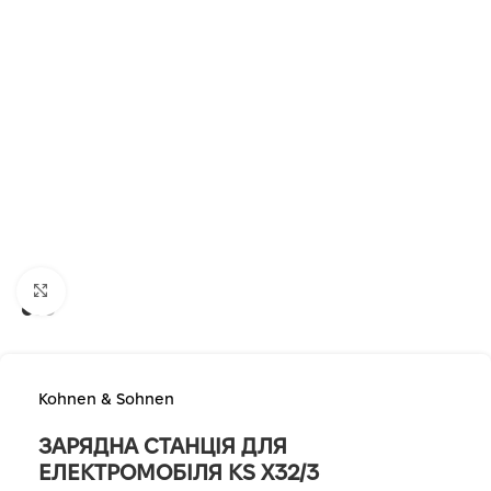
Клацніть, щоб збільшити
Kohnen & Sohnen
ЗАРЯДНА СТАНЦІЯ ДЛЯ
ЕЛЕКТРОМОБІЛЯ KS X32/3