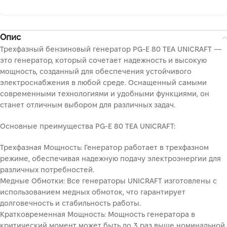
Опис
Трехфазный бензиновый генератор PG-E 80 TEA UNICRAFT —
это генератор, который сочетает надежность и высокую
мощность, созданный для обеспечения устойчивого
электроснабжения в любой среде. Оснащенный самыми
современными технологиями и удобными функциями, он
станет отличным выбором для различных задач.
Основные преимущества PG-E 80 TEA UNICRAFT:
Трехфазная Мощность: Генератор работает в трехфазном
режиме, обеспечивая надежную подачу электроэнергии для
различных потребностей.
Медные Обмотки: Все генераторы UNICRAFT изготовлены с
использованием медных обмоток, что гарантирует
долговечность и стабильность работы.
Кратковременная Мощность: Мощность генератора в
критический момент может быть до 3 раз выше номинальной,