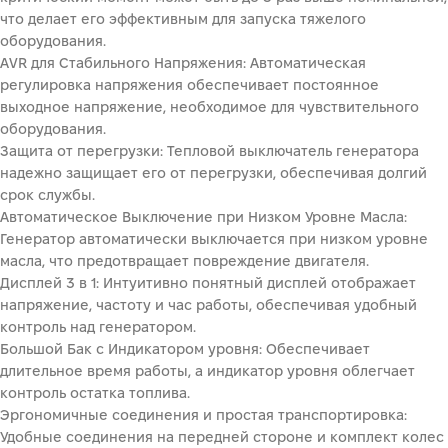
что делает его эффективным для запуска тяжелого
оборудования.
AVR для Стабильного Напряжения: Автоматическая
регулировка напряжения обеспечивает постоянное
выходное напряжение, необходимое для чувствительного
оборудования.
Защита от перегрузки: Тепловой выключатель генератора
надежно защищает его от перегрузки, обеспечивая долгий
срок службы.
Автоматическое Выключение при Низком Уровне Масла:
Генератор автоматически выключается при низком уровне
масла, что предотвращает повреждение двигателя.
Дисплей 3 в 1: Интуитивно понятный дисплей отображает
напряжение, частоту и час работы, обеспечивая удобный
контроль над генератором.
Большой Бак с Индикатором уровня: Обеспечивает
длительное время работы, а индикатор уровня облегчает
контроль остатка топлива.
Эргономичные соединения и простая транспортировка:
Удобные соединения на передней стороне и комплект колес